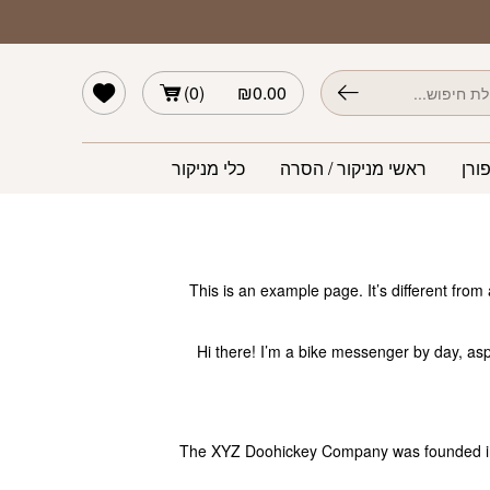
הרשימה שלי
)
0
(
₪
0.00
ורן
ראשי מניקור / הסרה
כלי מניקור
This is an example page. It’s different from
Hi there! I’m a bike messenger by day, aspi
The XYZ Doohickey Company was founded in 1