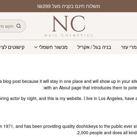
משלוח חינם בקניה מעל ₪299!
חיפוש
מרי עזר
בניה בגל / אקריל
מכשור חשמלי
קישוטים לציפ
 a blog post because it will stay in one place and will show up in your s
with an About page that introduces them to potenti
ring actor by night, and this is my website. I live in Los Angeles, have
971, and has been providing quality doohickeys to the public ever s
2,000 people and does all kin