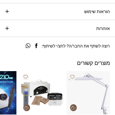
הוראות שימוש
אזהרות
רוצה לשתף את החבר/ה? לחצ/י לשיתוף:
מוצרים קשורים
Add wishlist
Add wishlist