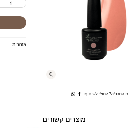
אזהרות
 החבר/ה? לחצ/י לשיתוף:
מוצרים קשורים