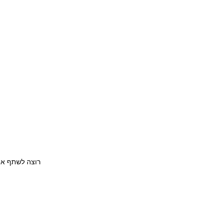
רוצה לשתף את