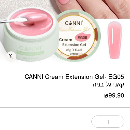
כמות CANNI Cream Extension Gel- EG05 קאני גל בניה
CANNI Cream Extension Gel- EG05
קאני גל בניה
₪
99.90