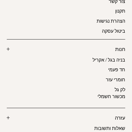
צור קשר
תקנון
הצהרת נגישות
ביטול עסקה
חנות
בניה בגל / אקריל
חד פעמי
חומרי עזר
לק גל
מכשור חשמלי
עזרה
שאלות ותשובות