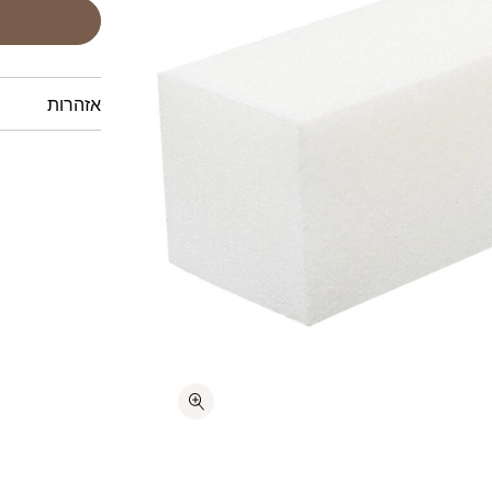
אזהרות