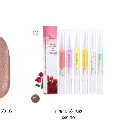
Add wishlist
שמן לקוטיקולה
₪
9.90