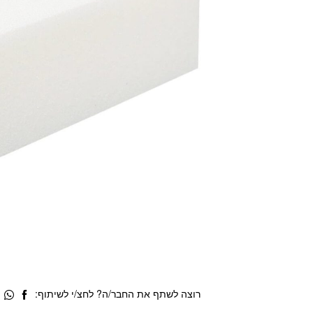
רוצה לשתף את החבר/ה? לחצ/י לשיתוף: