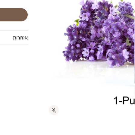
אזהרות