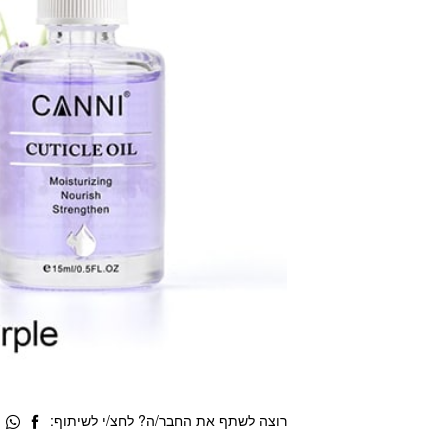
רוצה לשתף את החבר/ה? לחצ/י לשיתוף: