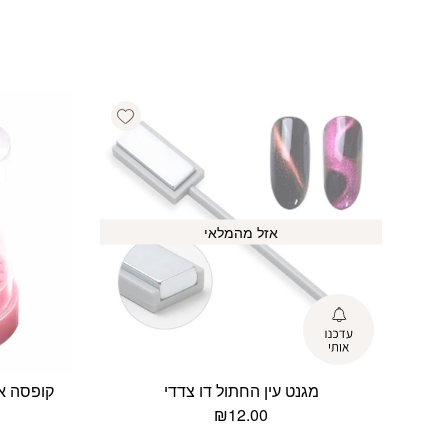
Add wishlist
אזל מהמלאי
מגנט עין החתול דו צדדי
₪
12.00