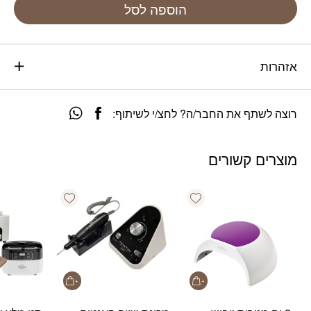
הוספה לסל
אזהרות
רוצה לשתף את החבר/ה? לחצ/י לשיתוף:
מוצרים קשורים
Add wishlist
Add wishlist