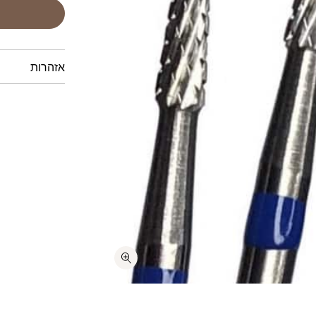
אזהרות