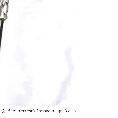
רוצה לשתף את החבר/ה? לחצ/י לשיתוף: