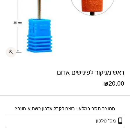
ראש מניקור לפינישים אדום
₪
20.00
המוצר חסר במלאי! רוצה לקבל עדכון כשהוא חוזר?