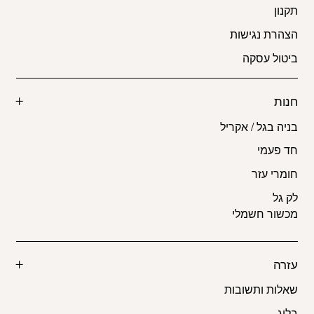
תקנון
הצהרת נגישות
ביטול עסקה
חנות
בניה בגל / אקריל
חד פעמי
חומרי עזר
לק גל
מכשור חשמלי
עזרה
שאלות ותשובות
בלוג