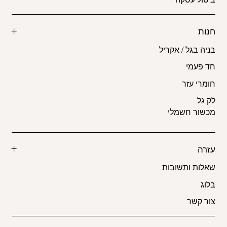
חנות
בניה בגל / אקריל
חד פעמי
חומרי עזר
לק גל
מכשור חשמלי
עזרה
שאלות ותשובות
בלוג
צור קשר