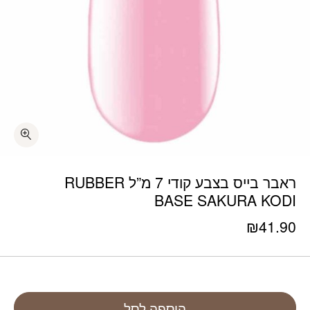
ראבר בייס בצבע קודי 7 מ”ל RUBBER
BASE SAKURA KODI
₪
41.90
הוספה לסל