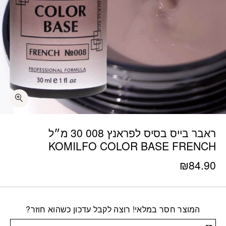
ראבר בייס בסיס לפראנץ 008 30 מ״ל
KOMILFO COLOR BASE FRENCH
₪
84.90
המוצר חסר במלאי! רוצה לקבל עדכון כשהוא חוזר?