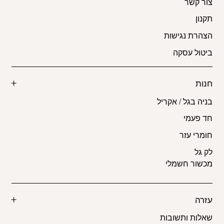
צור קשר
תקנון
הצהרת נגישות
ביטול עסקה
חנות
בניה בגל / אקריל
חד פעמי
חומרי עזר
לק גל
מכשור חשמלי
עזרה
שאלות ותשובות