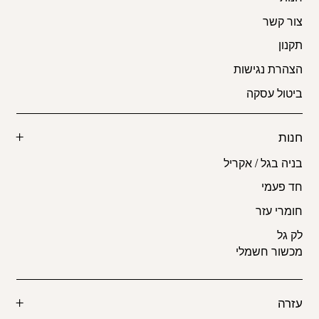
צור קשר
תקנון
הצהרת נגישות
ביטול עסקה
חנות
בניה בגל / אקריל
חד פעמי
חומרי עזר
לק גל
מכשור חשמלי
עזרה