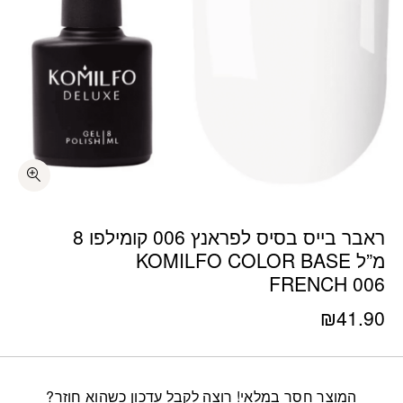
ראבר בייס בסיס לפראנץ 006 קומילפו 8
מ”ל KOMILFO COLOR BASE
FRENCH 006
₪
41.90
המוצר חסר במלאי! רוצה לקבל עדכון כשהוא חוזר?