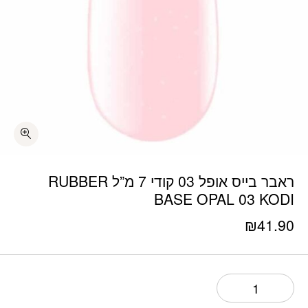
כמות ראבר בייס אופל 03 קודי 7 מ"ל RUBBER BASE OPAL 03 KODI
ראבר בייס אופל 03 קודי 7 מ”ל RUBBER
BASE OPAL 03 KODI
₪
41.90