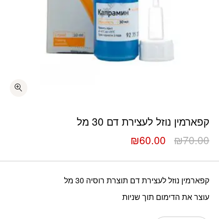
כמות קפארמין נוזל לעצירת דם 30 מל
קפארמין נוזל לעצירת דם 30 מל
המחיר
המחיר
₪
60.00
₪
70.00
המקורי
הנוכחי
היה:
הוא:
₪60.00.
₪70.00.
קפארמין נוזל לעצירת דם תוצרת רוסיה 30 מל
עוצר את הדימום תוך שניות