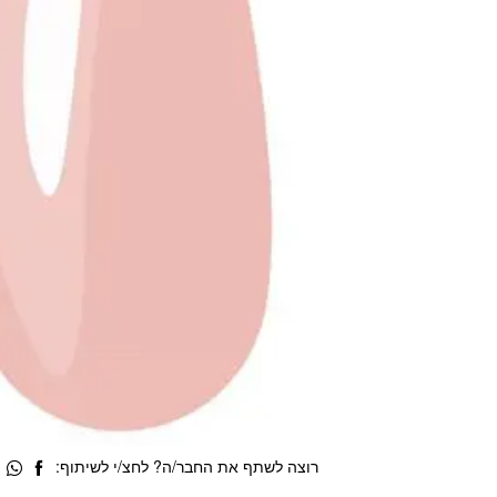
רוצה לשתף את החבר/ה? לחצ/י לשיתוף: