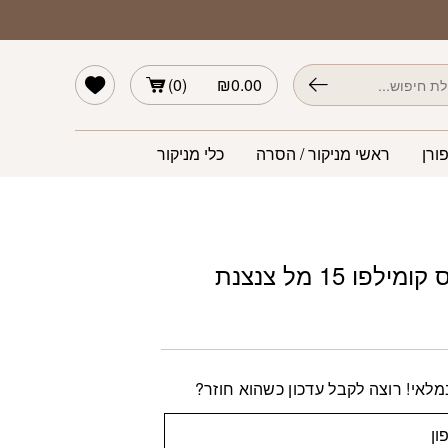
הרשימה שלי
)
0
(
₪
0.00
ורן
ראשי מניקור / הסרה
כלי מניקור
לפו 15 מל צנצנת
לאי! רוצה לקבל עדכון כשהוא חוזר?