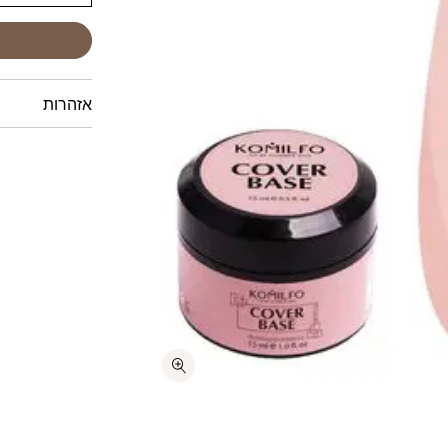
אזהרות