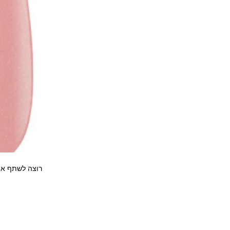
רוצה לשתף את