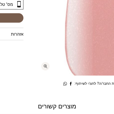
אזהרות
 החבר/ה? לחצ/י לשיתוף:
מוצרים קשורים