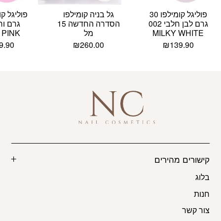
פוליגל קומילפו 30
גל בניה קומילפו
גרם לבן חלבי 002
הסדרה החדשה 15
MILKY WHITE
מל
 PINK
9.90
₪
260.00
₪
139.90
קישורים מהירים
בלוג
חנות
צור קשר