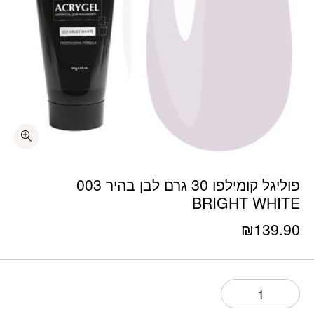
כמות פוליגל קומילפו 30 גרם לבן בהיר 003 BRIGHT WHITE
פוליגל קומילפו 30 גרם לבן בהיר 003
BRIGHT WHITE
₪
139.90