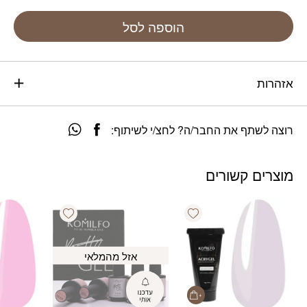
הוספה לסל
אזהרות
רוצה לשתף את החבר/ה? לחצ/י לשיתוף:
מוצרים קשורים
Add wishlist
Add wishlist
אזל מהמלאי