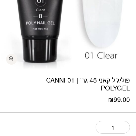
כמות פוליג’ל קאני 45 גר’ | 01 CANNI POLYGEL
פוליג’ל קאני 45 גר’ | 01 CANNI
POLYGEL
₪
99.00