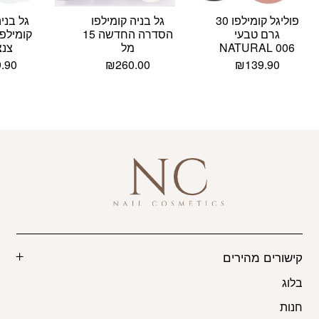
פוליגל קומילפו 30
גל בניה קומילפו
גל בני
גרם טבעי
הסדרה החדשה 15
006 NATURAL
מל
צנצ
9.90
₪
260.00
₪
139.90
קישורים מהירים
בלוג
חנות