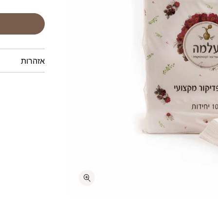
אזהרות