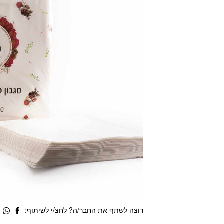
רוצה לשתף את החבר/ה? לחצ/י לשיתוף: