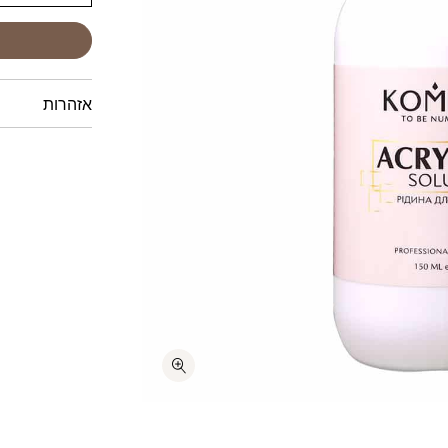
אזהרות