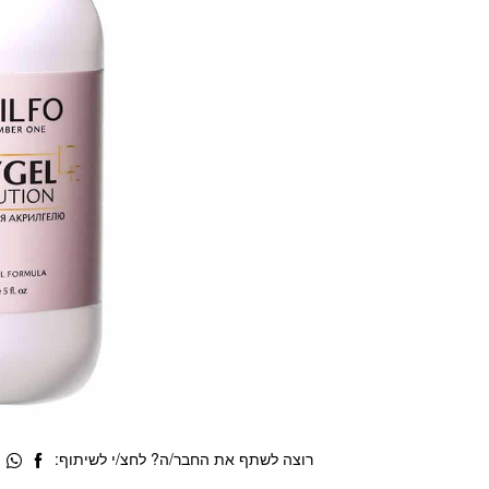
רוצה לשתף את החבר/ה? לחצ/י לשיתוף: