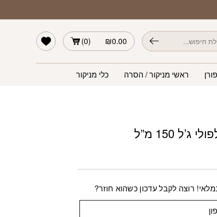
הרשימה שלי
)
0
(
₪
0.00
ורן
ראשי מניקור / הסרה
כלי מניקור
 ג’ל 150 מ”ל
לאי! רוצה לקבל עדכון כשהוא חוזר?