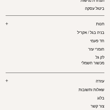
הצהרת נגישות
ביטול עסקה
חנות
בניה בגל / אקריל
חד פעמי
חומרי עזר
לק גל
מכשור חשמלי
עזרה
שאלות ותשובות
בלוג
צור קשר