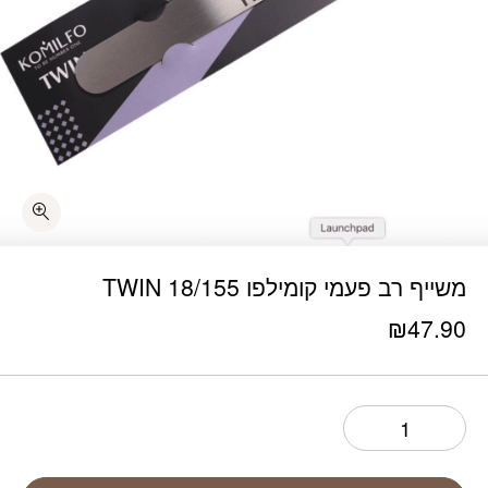
כמות משייף רב פעמי קומילפו TWIN 18/155
משייף רב פעמי קומילפו TWIN 18/155
₪
47.90