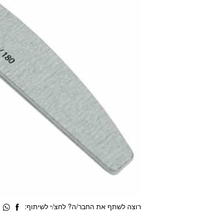
רוצה לשתף את החבר/ה? לחצ/י לשיתוף: