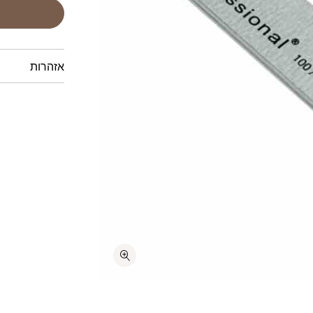
אזהרות