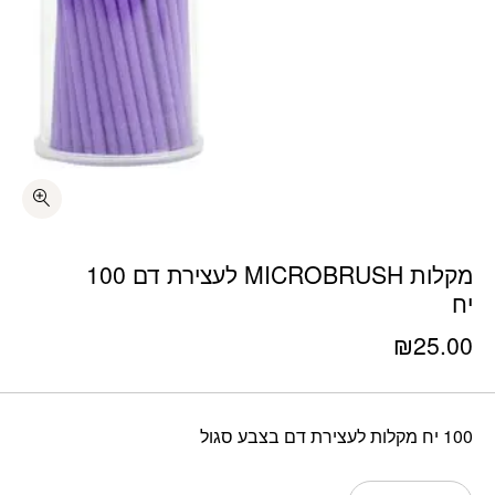
כמות מקלות MICROBRUSH לעצירת דם 100 יח
מקלות MICROBRUSH לעצירת דם 100
יח
₪
25.00
100 יח מקלות לעצירת דם בצבע סגול