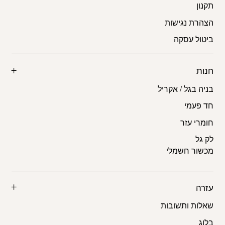
תקנון
הצהרת נגישות
ביטול עסקה
חנות
בניה בגל / אקריל
חד פעמי
חומרי עזר
לק גל
מכשור חשמלי
עזרה
שאלות ותשובות
בלוג