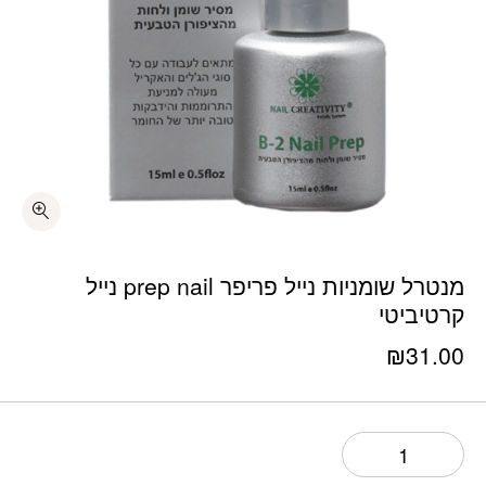
כמות מנטרל שומניות נייל פריפר prep nail נייל קרטיביטי
מנטרל שומניות נייל פריפר prep nail נייל
קרטיביטי
₪
31.00