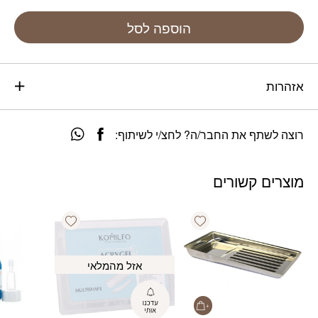
הוספה לסל
אזהרות
רוצה לשתף את החבר/ה? לחצ/י לשיתוף:
מוצרים קשורים
Add wishlist
Add wishlist
אזל מהמלאי