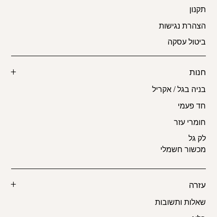
תקנון
הצהרת נגישות
ביטול עסקה
חנות
בניה בגל / אקריל
חד פעמי
חומרי עזר
לק גל
מכשור חשמלי
עזרה
שאלות ותשובות