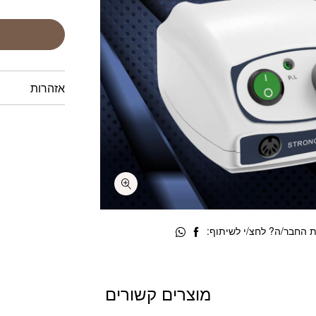
אזהרות
 החבר/ה? לחצ/י לשיתוף:
מוצרים קשורים