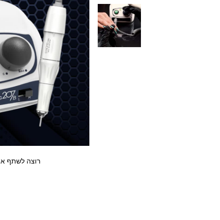
רוצה לשתף את