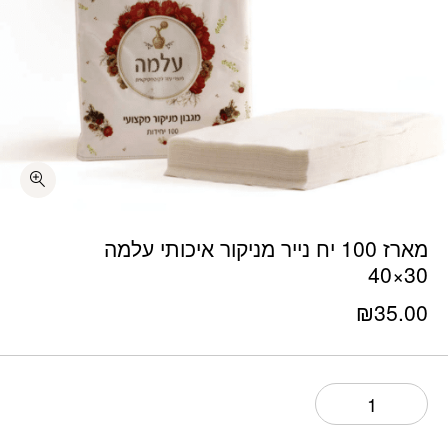
כמות מארז 100 יח נייר מניקור איכותי עלמה 30x40
מארז 100 יח נייר מניקור איכותי עלמה
30×40
₪
35.00