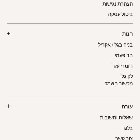
הצהרת נגישות
ביטול עסקה
חנות
בניה בגל / אקריל
חד פעמי
חומרי עזר
לק גל
מכשור חשמלי
עזרה
שאלות ותשובות
בלוג
צור קשר