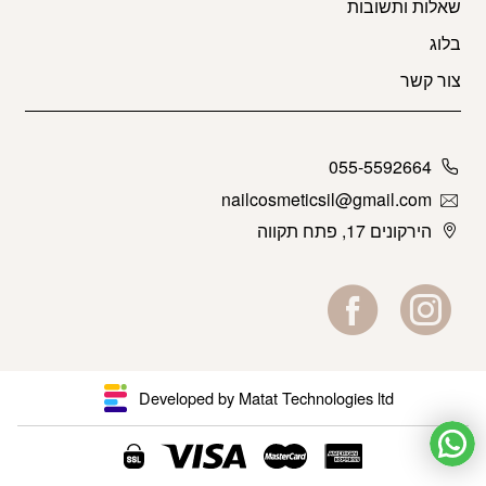
שאלות ותשובות
בלוג
צור קשר
055-5592664
nailcosmeticsil@gmail.com
הירקונים 17, פתח תקווה
Developed by Matat Technologies ltd