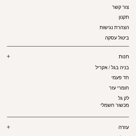
צור קשר
תקנון
הצהרת נגישות
ביטול עסקה
חנות
בניה בגל / אקריל
חד פעמי
חומרי עזר
לק גל
מכשור חשמלי
עזרה