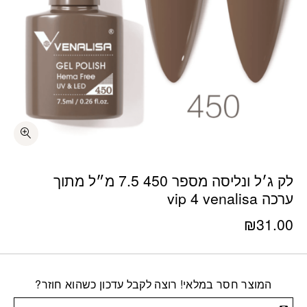
לק ג׳ל ונליסה מספר 450 7.5 מ״ל מתוך
ערכה vip 4 venalisa
₪
31.00
המוצר חסר במלאי! רוצה לקבל עדכון כשהוא חוזר?