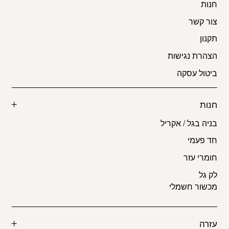
חנות
צור קשר
תקנון
הצהרת נגישות
ביטול עסקה
חנות
בניה בגל / אקריל
חד פעמי
חומרי עזר
לק גל
מכשור חשמלי
עזרה