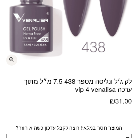
לק ג׳ל ונליסה מספר 438 7.5 מ״ל מתוך
ערכה vip 4 venalisa
₪
31.00
המוצר חסר במלאי! רוצה לקבל עדכון כשהוא חוזר?