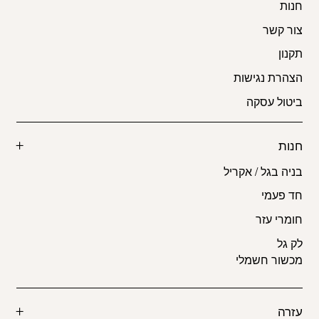
חנות
צור קשר
תקנון
הצהרת נגישות
ביטול עסקה
חנות
בניה בגל / אקריל
חד פעמי
חומרי עזר
לק גל
מכשור חשמלי
עזרה