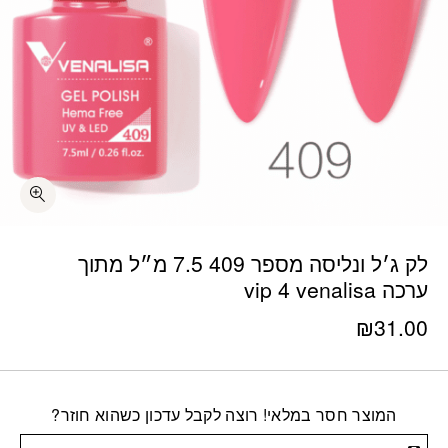
לק ג׳ל ונליסה מספר 409 7.5 מ״ל מתוך
ערכה vip 4 venalisa
₪
31.00
המוצר חסר במלאי! רוצה לקבל עדכון כשהוא חוזר?