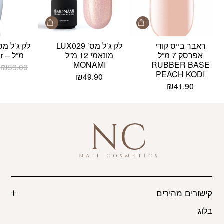
ראבר בייס קודי
לק ג’ל מס’ LUX029
אפרסק 7 מ”ל
מונאמי 12 מ”ל
מ”ל – Glamour
MONAMI
RUBBER BASE
₪
59.00
PEACH KODI
₪
49.90
₪
41.90
קישורים מהירים
בלוג