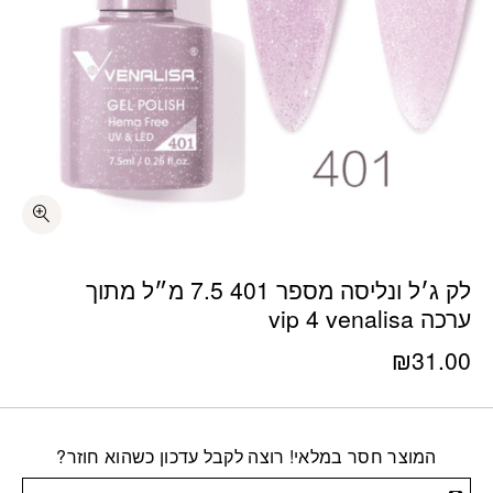
לק ג׳ל ונליסה מספר 401 7.5 מ״ל מתוך
ערכה vip 4 venalisa
₪
31.00
המוצר חסר במלאי! רוצה לקבל עדכון כשהוא חוזר?