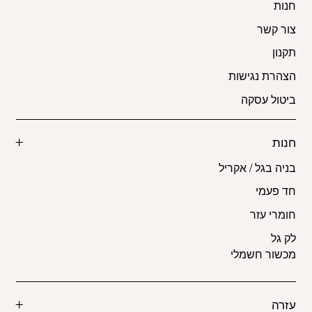
חנות
צור קשר
תקנון
הצהרת נגישות
ביטול עסקה
חנות
בניה בגל / אקריל
חד פעמי
חומרי עזר
לק גל
מכשור חשמלי
עזרה