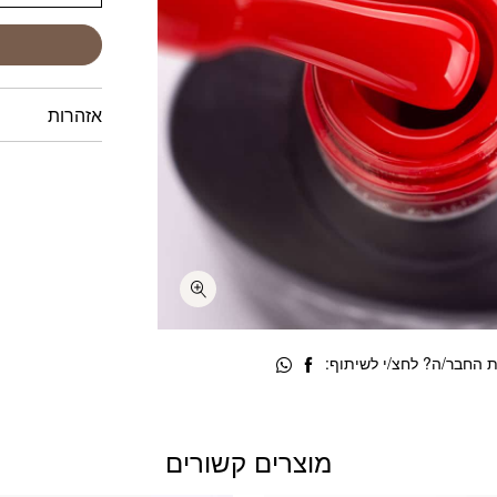
אזהרות
 החבר/ה? לחצ/י לשיתוף:
מוצרים קשורים