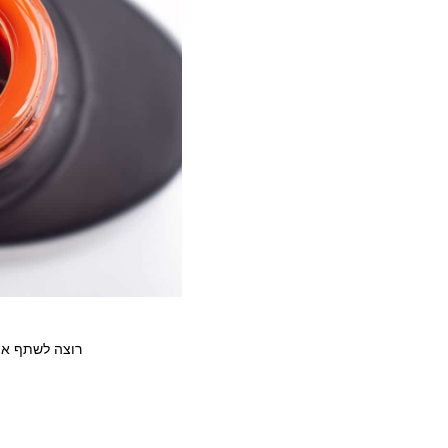
רוצה לשתף את