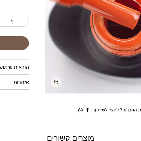
הוראות שימוש
אזהרות
 החבר/ה? לחצ/י לשיתוף:
מוצרים קשורים