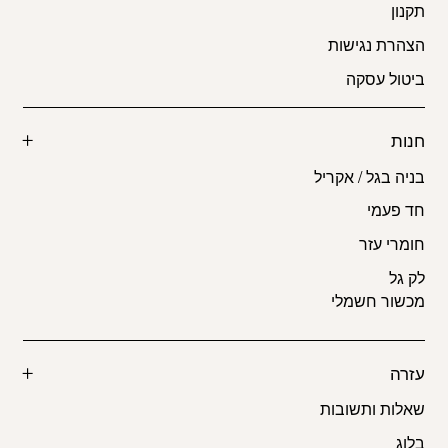
תקנון
הצהרת נגישות
ביטול עסקה
חנות
בניה בגל / אקריל
חד פעמי
חומרי עזר
לק גל
מכשור חשמלי
עזרה
שאלות ותשובות
בלוג