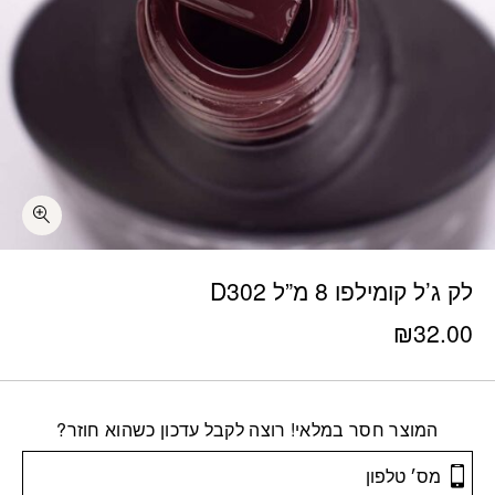
לק ג’ל קומילפו 8 מ”ל D302
₪
32.00
המוצר חסר במלאי! רוצה לקבל עדכון כשהוא חוזר?