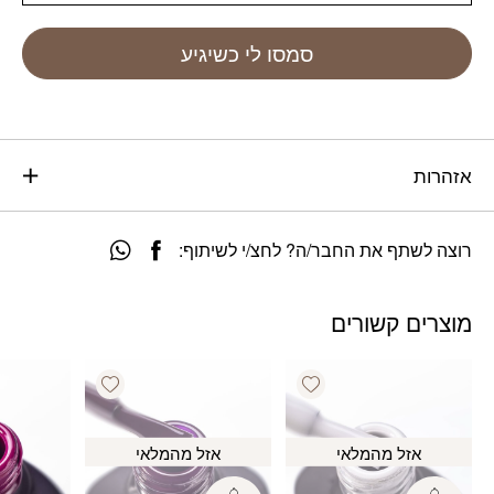
סמסו לי כשיגיע
אזהרות
רוצה לשתף את החבר/ה? לחצ/י לשיתוף:
מוצרים קשורים
Add wishlist
Add wishlist
אזל מהמלאי
אזל מהמלאי