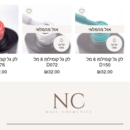
Add wishlist
Add wishlist
אזל מהמלאי
אזל מהמלאי
לק גל קומילפו 8 מל
לק גל קומילפו 8 מל
76
D072
D150
2.00
₪
32.00
₪
32.00