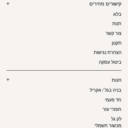
קישורים מהירים
בלוג
חנות
צור קשר
תקנון
הצהרת נגישות
ביטול עסקה
חנות
בניה בגל / אקריל
חד פעמי
חומרי עזר
לק גל
מכשור חשמלי