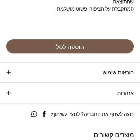
שהתוצאה
המתקבלת על הציפורן פשוט מושלמת
הוספה לסל
הוראות שימוש
אזהרות
רוצה לשתף את החבר/ה? לחצ/י לשיתוף:
מוצרים קשורים