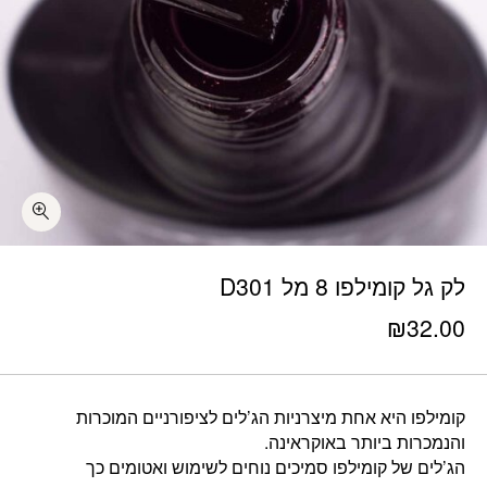
לק גל קומילפו 8 מל D301
₪
32.00
קומילפו היא אחת מיצרניות הג’לים לציפורניים המוכרות
והנמכרות ביותר באוקראינה.
הג’לים של קומילפו סמיכים נוחים לשימוש ואטומים כך