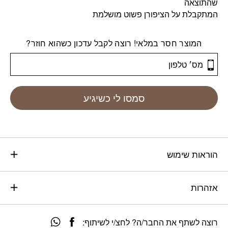
שהתוצאה
המתקבלת על הציפורן פשוט מושלמת
המוצר חסר במלאי! רוצה לקבל עדכון כשהוא חוזר?
סמסו לי כשיגיע
הוראות שימוש
אזהרות
רוצה לשתף את החבר/ה? לחצ/י לשיתוף: