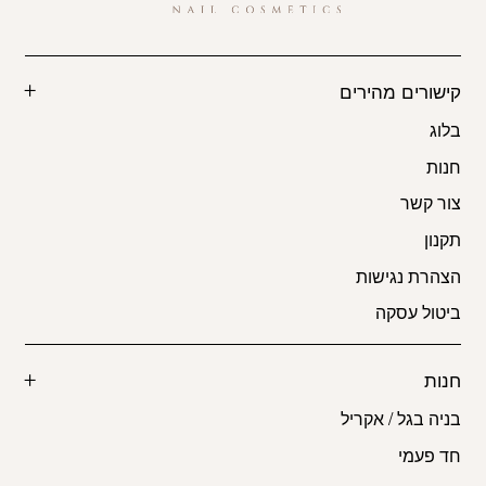
קישורים מהירים
בלוג
חנות
צור קשר
תקנון
הצהרת נגישות
ביטול עסקה
חנות
בניה בגל / אקריל
חד פעמי