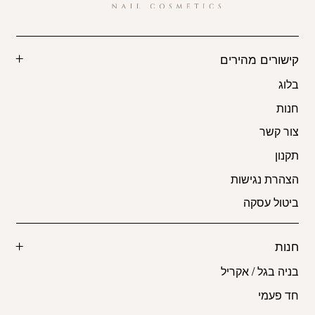
קישורים מהירים
בלוג
חנות
צור קשר
תקנון
הצהרת נגישות
ביטול עסקה
חנות
בניה בגל / אקריל
חד פעמי