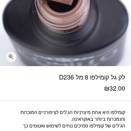
לק גל קומילפו 8 מל D236
₪
32.00
קומילפו היא אחת מיצרניות הג’לים לציפורניים המוכרות
והנמכרות ביותר באוקראינה.
הג’לים של קומילפו סמיכים נוחים לשימוש ואטומים כך