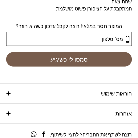
שהתוצאה
המתקבלת על הציפורן פשוט מושלמת
המוצר חסר במלאי! רוצה לקבל עדכון כשהוא חוזר?
סמסו לי כשיגיע
הוראות שימוש
אזהרות
רוצה לשתף את החבר/ה? לחצ/י לשיתוף: