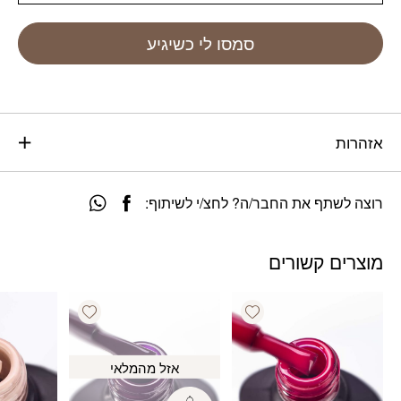
סמסו לי כשיגיע
אזהרות
רוצה לשתף את החבר/ה? לחצ/י לשיתוף:
מוצרים קשורים
Add wishlist
Add wishlist
אזל מהמלאי