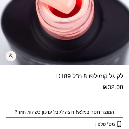
לק גל קומילפו 8 מ”ל D189
₪
32.00
המוצר חסר במלאי! רוצה לקבל עדכון כשהוא חוזר?