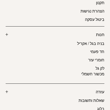
תקנון
הצהרת נגישות
ביטול עסקה
חנות
בניה בגל / אקריל
חד פעמי
חומרי עזר
לק גל
מכשור חשמלי
עזרה
שאלות ותשובות
בלוג