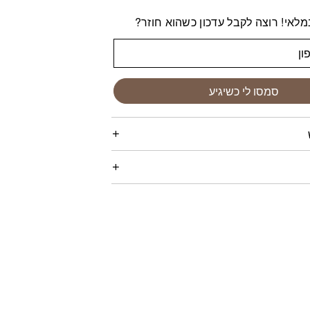
לאי! רוצה לקבל עדכון כשהוא חוזר?
סמסו לי כשיגיע