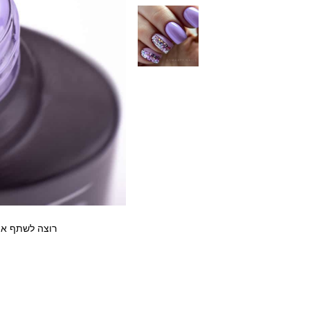
רוצה לשתף את