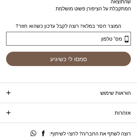
שהתוצאה
המתקבלת על הציפורן פשוט מושלמת
המוצר חסר במלאי! רוצה לקבל עדכון כשהוא חוזר?
סמסו לי כשיגיע
הוראות שימוש
אזהרות
רוצה לשתף את החבר/ה? לחצ/י לשיתוף: