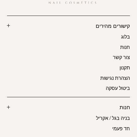
קישורים מהירים
בלוג
חנות
צור קשר
תקנון
הצהרת נגישות
ביטול עסקה
חנות
בניה בגל / אקריל
חד פעמי