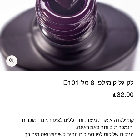
לק גל קומילפו 8 מל D101
₪
32.00
קומילפו היא אחת מיצרניות הג’לים לציפורניים המוכרות
והנמכרות ביותר באוקראינה.
הג’לים של קומילפו סמיכים נוחים לשימוש ואטומים כך