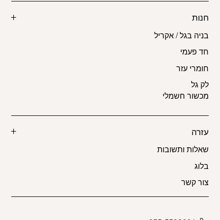
חנות
בניה בגל / אקריל
חד פעמי
חומרי עזר
לק גל
מכשור חשמלי
עזרה
שאלות ותשובות
בלוג
צור קשר