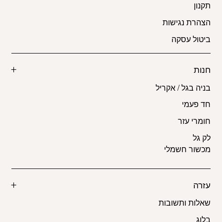
תקנון
הצהרת נגישות
ביטול עסקה
חנות
בניה בגל / אקריל
חד פעמי
חומרי עזר
לק גל
מכשור חשמלי
עזרה
שאלות ותשובות
בלוג