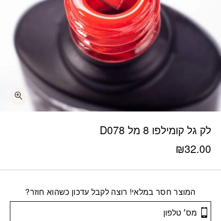
לק גל קומילפו 8 מל D078
₪
32.00
המוצר חסר במלאי! רוצה לקבל עדכון כשהוא חוזר?