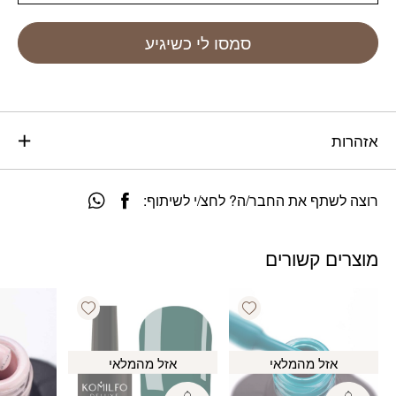
סמסו לי כשיגיע
אזהרות
רוצה לשתף את החבר/ה? לחצ/י לשיתוף:
מוצרים קשורים
Add wishlist
Add wishlist
אזל מהמלאי
אזל מהמלאי