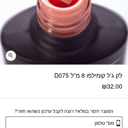
לק ג’ל קומילפו 8 מ”ל D075
₪
32.00
המוצר חסר במלאי! רוצה לקבל עדכון כשהוא חוזר?