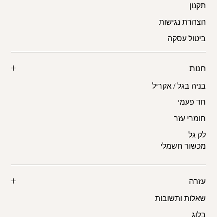
תקנון
הצהרת נגישות
ביטול עסקה
חנות
בניה בגל / אקריל
חד פעמי
חומרי עזר
לק גל
מכשור חשמלי
עזרה
שאלות ותשובות
בלוג