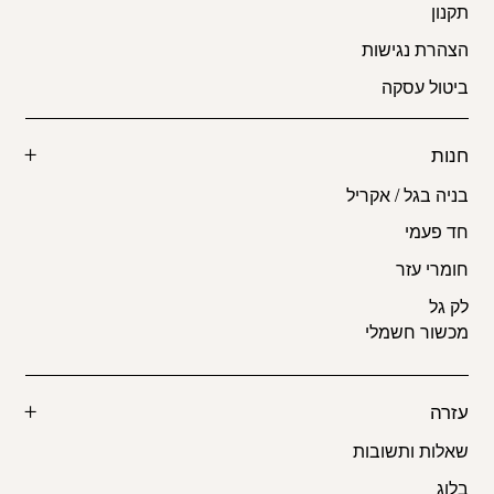
תקנון
הצהרת נגישות
ביטול עסקה
חנות
בניה בגל / אקריל
חד פעמי
חומרי עזר
לק גל
מכשור חשמלי
עזרה
שאלות ותשובות
בלוג