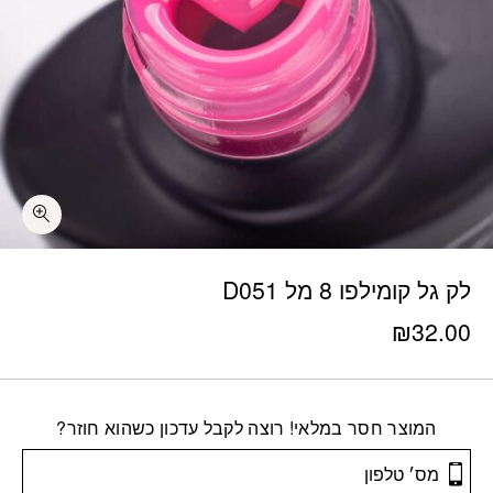
לק גל קומילפו 8 מל D051
₪
32.00
המוצר חסר במלאי! רוצה לקבל עדכון כשהוא חוזר?