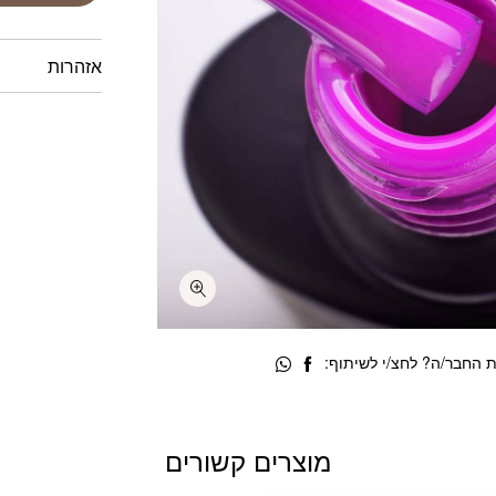
אזהרות
 החבר/ה? לחצ/י לשיתוף:
מוצרים קשורים