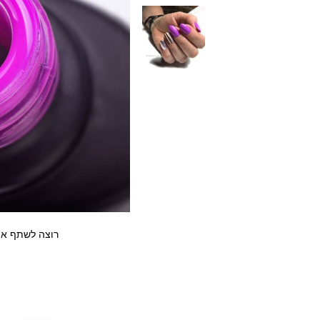
רוצה לשתף את