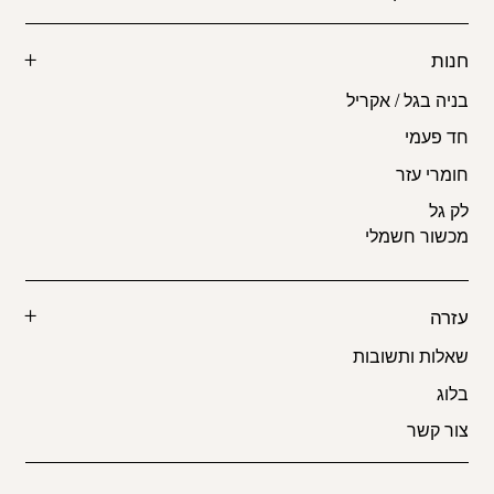
חנות
בניה בגל / אקריל
חד פעמי
חומרי עזר
לק גל
מכשור חשמלי
עזרה
שאלות ותשובות
בלוג
צור קשר