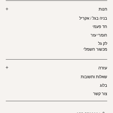
חנות
בניה בגל / אקריל
חד פעמי
חומרי עזר
לק גל
מכשור חשמלי
עזרה
שאלות ותשובות
בלוג
צור קשר