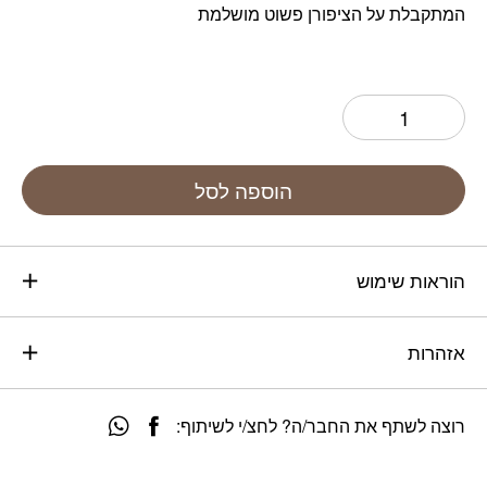
המתקבלת על הציפורן פשוט מושלמת
הוספה לסל
הוראות שימוש
אזהרות
רוצה לשתף את החבר/ה? לחצ/י לשיתוף: