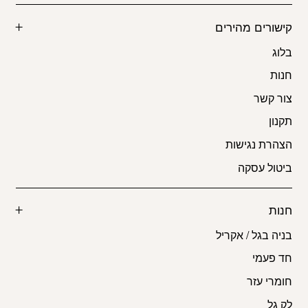
קישורים מהירים
בלוג
חנות
צור קשר
תקנון
הצהרת נגישות
ביטול עסקה
חנות
בניה בגל / אקריל
חד פעמי
חומרי עזר
לק גל